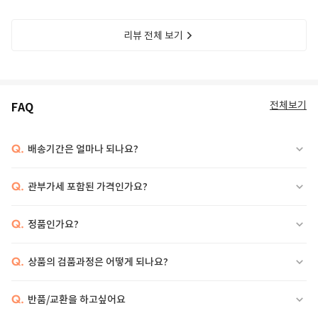
리뷰 전체 보기
전체보기
FAQ
Q.
배송기간은 얼마나 되나요?
Q.
관부가세 포함된 가격인가요?
Q.
정품인가요?
Q.
상품의 검품과정은 어떻게 되나요?
Q.
반품/교환을 하고싶어요