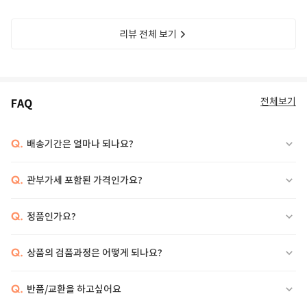
리뷰 전체 보기
전체보기
FAQ
Q.
배송기간은 얼마나 되나요?
Q.
관부가세 포함된 가격인가요?
Q.
정품인가요?
Q.
상품의 검품과정은 어떻게 되나요?
Q.
반품/교환을 하고싶어요