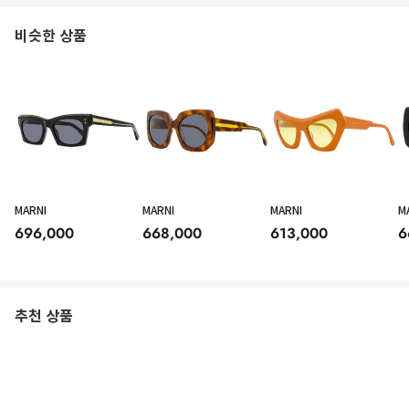
비슷한 상품
MARNI
MARNI
MARNI
M
696,000
668,000
613,000
6
추천 상품