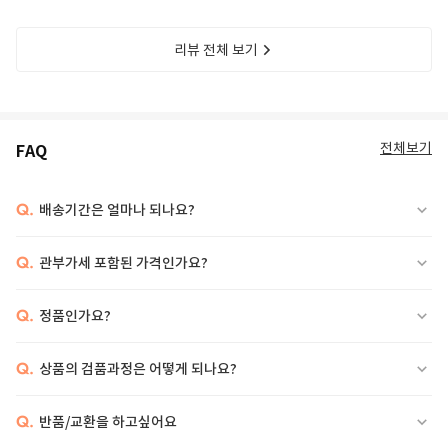
리뷰 전체 보기
전체보기
FAQ
Q.
배송기간은 얼마나 되나요?
Q.
관부가세 포함된 가격인가요?
Q.
정품인가요?
Q.
상품의 검품과정은 어떻게 되나요?
Q.
반품/교환을 하고싶어요