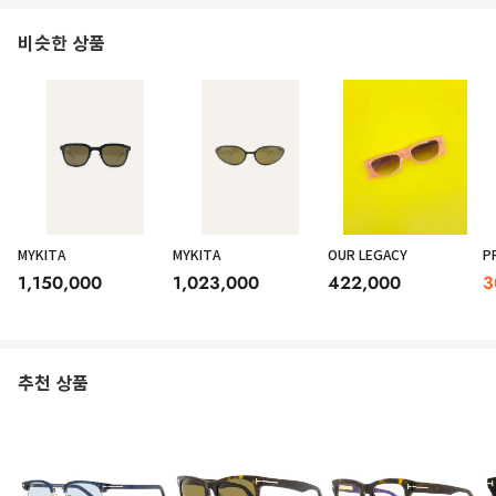
비슷한 상품
MYKITA
MYKITA
OUR LEGACY
P
1,150,000
1,023,000
422,000
3
추천 상품