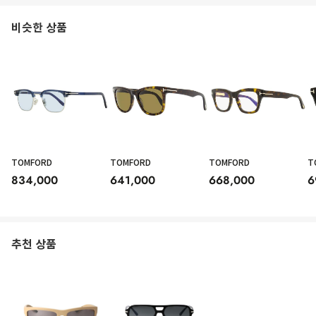
비슷한 상품
TOMFORD
TOMFORD
TOMFORD
T
834,000
641,000
668,000
6
추천 상품