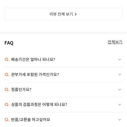
리뷰 전체 보기
전체보기
FAQ
Q.
배송기간은 얼마나 되나요?
Q.
관부가세 포함된 가격인가요?
Q.
정품인가요?
Q.
상품의 검품과정은 어떻게 되나요?
Q.
반품/교환을 하고싶어요