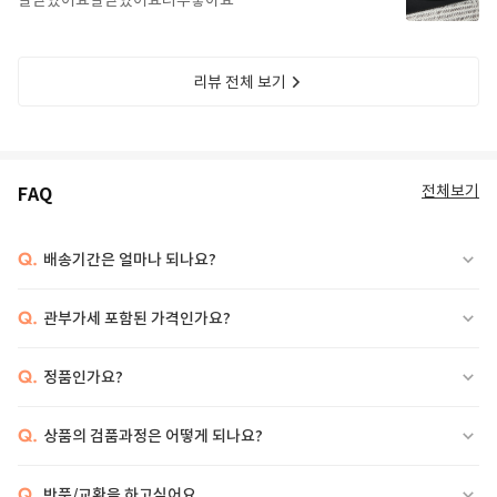
잘받았어요잘받았어요너무좋아요
리뷰 전체 보기
전체보기
FAQ
Q.
배송기간은 얼마나 되나요?
Q.
관부가세 포함된 가격인가요?
Q.
정품인가요?
Q.
상품의 검품과정은 어떻게 되나요?
Q.
반품/교환을 하고싶어요