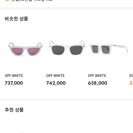
비슷한 상품
OFF WHITE
OFF WHITE
OFF WHITE
D
737,000
742,000
638,000
3
추천 상품