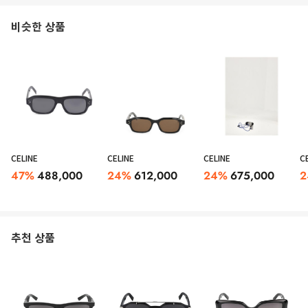
비슷한 상품
CELINE
CELINE
CELINE
C
47
%
488,000
24
%
612,000
24
%
675,000
2
추천 상품