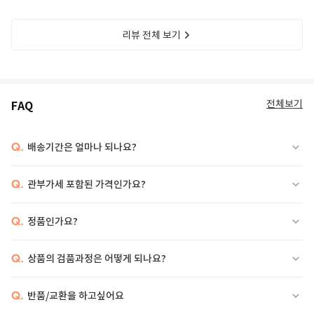
리뷰 전체 보기
전체보기
FAQ
Q.
배송기간은 얼마나 되나요?
Q.
관부가세 포함된 가격인가요?
Q.
정품인가요?
Q.
상품의 검품과정은 어떻게 되나요?
Q.
반품/교환을 하고싶어요