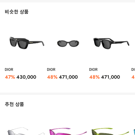
비슷한 상품
DIOR
DIOR
DIOR
D
47
%
430,000
48
%
471,000
48
%
471,000
4
추천 상품