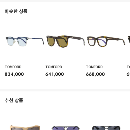
비슷한 상품
TOMFORD
TOMFORD
TOMFORD
T
834,000
641,000
668,000
6
추천 상품