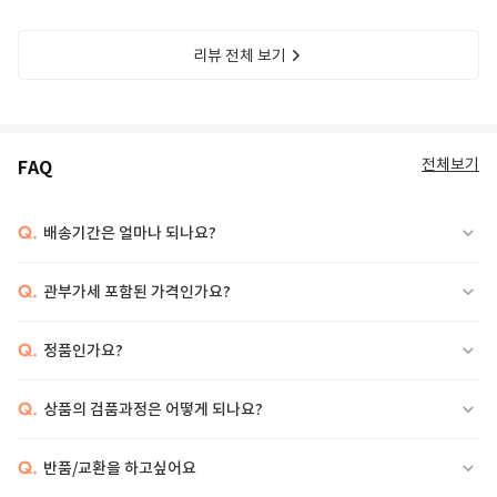
리뷰 전체 보기
전체보기
FAQ
Q.
배송기간은 얼마나 되나요?
Q.
관부가세 포함된 가격인가요?
Q.
정품인가요?
Q.
상품의 검품과정은 어떻게 되나요?
Q.
반품/교환을 하고싶어요