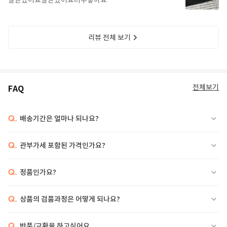
잘받았어요잘받았어요너무좋아요
리뷰 전체 보기
전체보기
FAQ
Q.
배송기간은 얼마나 되나요?
Q.
관부가세 포함된 가격인가요?
Q.
정품인가요?
Q.
상품의 검품과정은 어떻게 되나요?
Q.
반품/교환을 하고싶어요