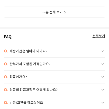
리뷰 전체 보기
전체보기
FAQ
Q.
배송기간은 얼마나 되나요?
Q.
관부가세 포함된 가격인가요?
Q.
정품인가요?
Q.
상품의 검품과정은 어떻게 되나요?
Q.
반품/교환을 하고싶어요