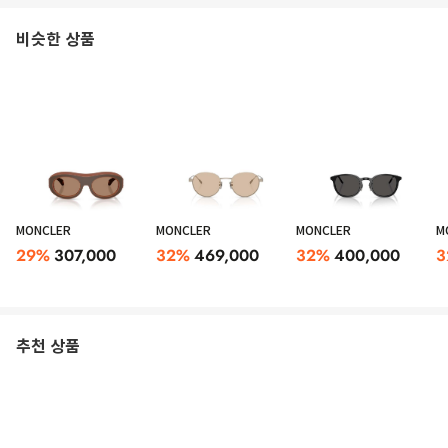
비슷한 상품
MONCLER
MONCLER
MONCLER
M
29
%
307,000
32
%
469,000
32
%
400,000
3
추천 상품