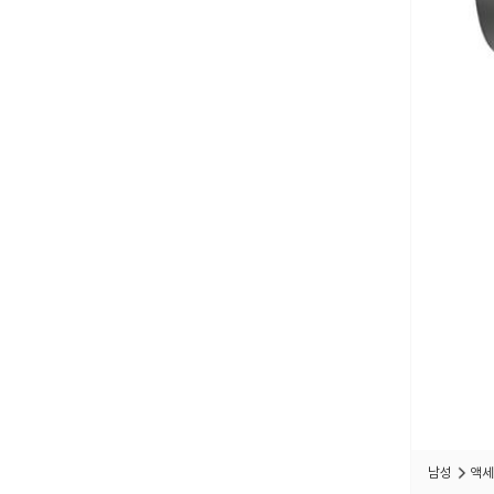
남성
액세