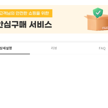
상세설명
리뷰
FAQ