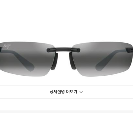
상세설명 더보기