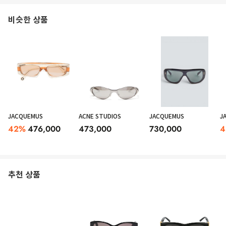
비슷한 상품
JACQUEMUS
ACNE STUDIOS
JACQUEMUS
J
42
%
476,000
473,000
730,000
4
추천 상품