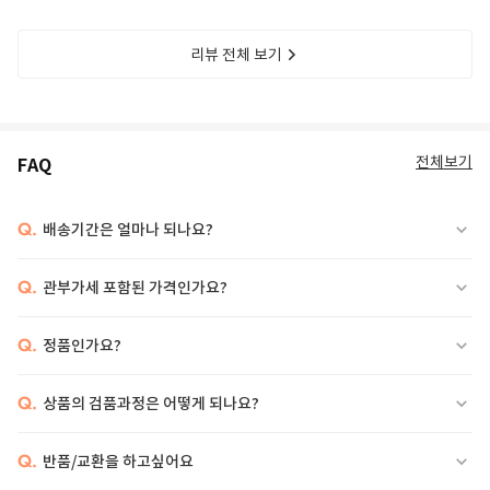
리뷰 전체 보기
전체보기
FAQ
Q.
배송기간은 얼마나 되나요?
Q.
관부가세 포함된 가격인가요?
Q.
정품인가요?
Q.
상품의 검품과정은 어떻게 되나요?
Q.
반품/교환을 하고싶어요