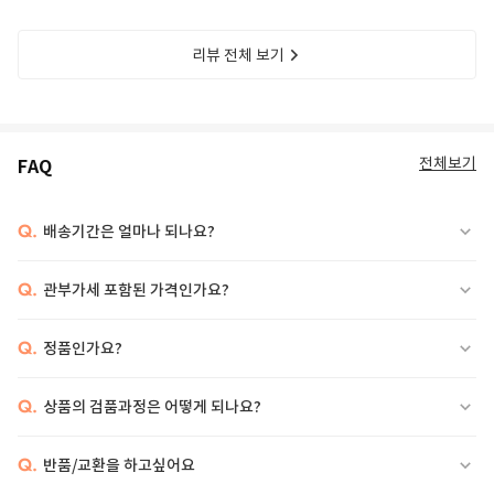
리뷰 전체 보기
전체보기
FAQ
Q.
배송기간은 얼마나 되나요?
Q.
관부가세 포함된 가격인가요?
Q.
정품인가요?
Q.
상품의 검품과정은 어떻게 되나요?
Q.
반품/교환을 하고싶어요