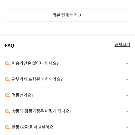
리뷰 전체 보기
전체보기
FAQ
Q.
배송기간은 얼마나 되나요?
Q.
관부가세 포함된 가격인가요?
Q.
정품인가요?
Q.
상품의 검품과정은 어떻게 되나요?
Q.
반품/교환을 하고싶어요