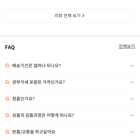
리뷰 전체 보기
전체보기
FAQ
Q.
배송기간은 얼마나 되나요?
Q.
관부가세 포함된 가격인가요?
Q.
정품인가요?
Q.
상품의 검품과정은 어떻게 되나요?
Q.
반품/교환을 하고싶어요