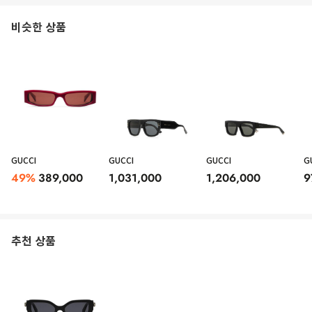
비슷한 상품
GUCCI
GUCCI
GUCCI
G
49
%
389,000
1,031,000
1,206,000
9
추천 상품