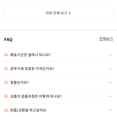
리뷰 전체 보기
전체보기
FAQ
Q.
배송기간은 얼마나 되나요?
Q.
관부가세 포함된 가격인가요?
Q.
정품인가요?
Q.
상품의 검품과정은 어떻게 되나요?
Q.
반품/교환을 하고싶어요