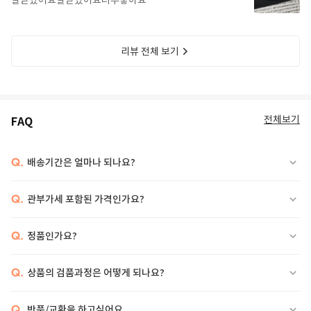
잘받았어요잘받았어요너무좋아요
리뷰 전체 보기
전체보기
FAQ
Q.
배송기간은 얼마나 되나요?
Q.
관부가세 포함된 가격인가요?
Q.
정품인가요?
Q.
상품의 검품과정은 어떻게 되나요?
Q.
반품/교환을 하고싶어요