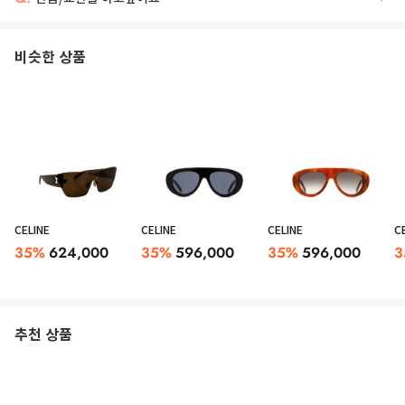
비슷한 상품
CELINE
CELINE
CELINE
C
35
%
624,000
35
%
596,000
35
%
596,000
3
추천 상품