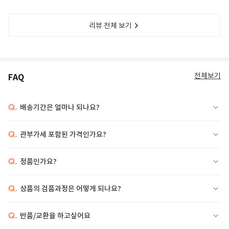
리뷰 전체 보기
전체보기
FAQ
Q.
배송기간은 얼마나 되나요?
Q.
관부가세 포함된 가격인가요?
Q.
정품인가요?
Q.
상품의 검품과정은 어떻게 되나요?
Q.
반품/교환을 하고싶어요