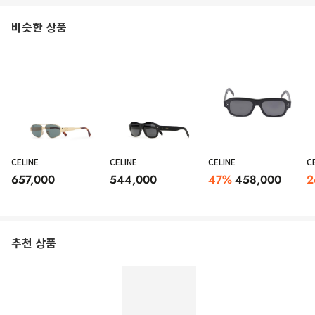
비슷한 상품
CELINE
CELINE
CELINE
C
657,000
544,000
47
%
458,000
2
추천 상품