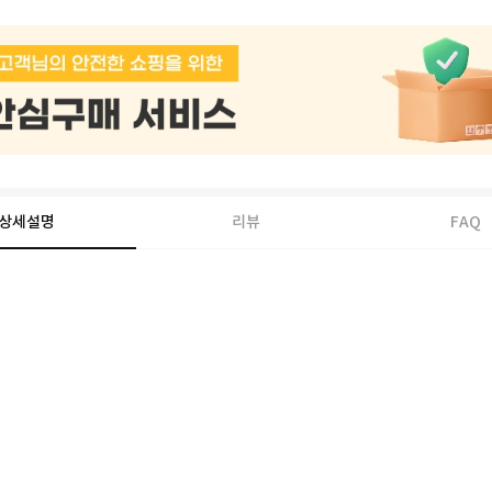
상세설명
리뷰
FAQ