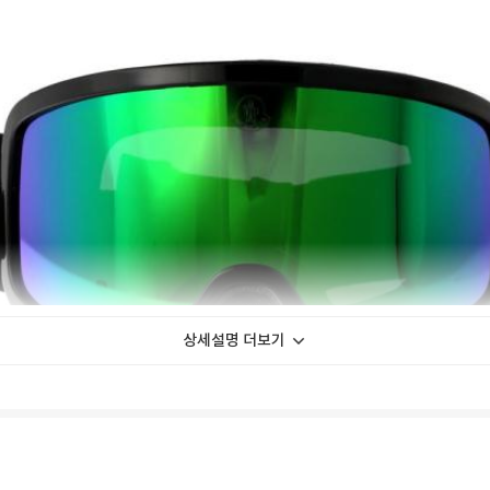
상세설명 더보기