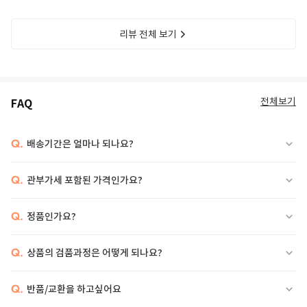
리뷰 전체 보기
전체보기
FAQ
Q.
배송기간은 얼마나 되나요?
Q.
관부가세 포함된 가격인가요?
Q.
정품인가요?
Q.
상품의 검품과정은 어떻게 되나요?
Q.
반품/교환을 하고싶어요