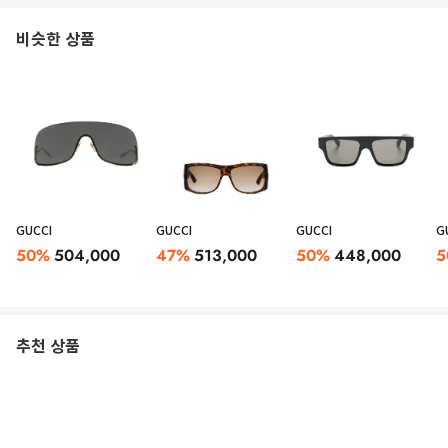
비슷한 상품
GUCCI
GUCCI
GUCCI
G
50
%
504,000
47
%
513,000
50
%
448,000
5
추천 상품