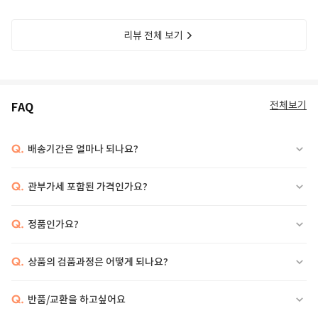
리뷰 전체 보기
전체보기
FAQ
Q.
배송기간은 얼마나 되나요?
Q.
관부가세 포함된 가격인가요?
Q.
정품인가요?
Q.
상품의 검품과정은 어떻게 되나요?
Q.
반품/교환을 하고싶어요