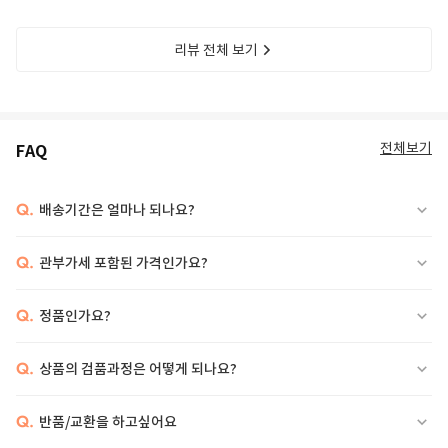
리뷰 전체 보기
전체보기
FAQ
Q.
배송기간은 얼마나 되나요?
Q.
관부가세 포함된 가격인가요?
Q.
정품인가요?
Q.
상품의 검품과정은 어떻게 되나요?
Q.
반품/교환을 하고싶어요