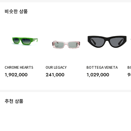
비슷한 상품
CHROME HEARTS
OUR LEGACY
BOTTEGA VENETA
B
1,902,000
241,000
1,029,000
9
추천 상품