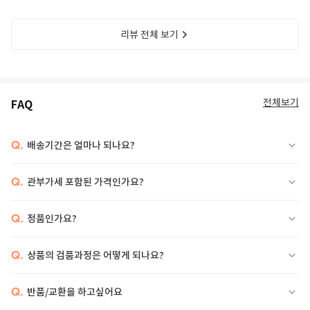
리뷰 전체 보기
전체보기
FAQ
Q.
배송기간은 얼마나 되나요?
Q.
관부가세 포함된 가격인가요?
Q.
정품인가요?
Q.
상품의 검품과정은 어떻게 되나요?
Q.
반품/교환을 하고싶어요