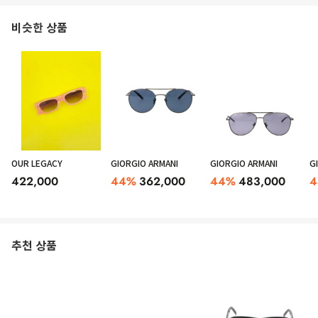
비슷한 상품
OUR LEGACY
GIORGIO ARMANI
GIORGIO ARMANI
G
422,000
44
%
362,000
44
%
483,000
4
추천 상품