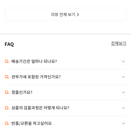
리뷰 전체 보기
전체보기
FAQ
Q.
배송기간은 얼마나 되나요?
Q.
관부가세 포함된 가격인가요?
Q.
정품인가요?
Q.
상품의 검품과정은 어떻게 되나요?
Q.
반품/교환을 하고싶어요