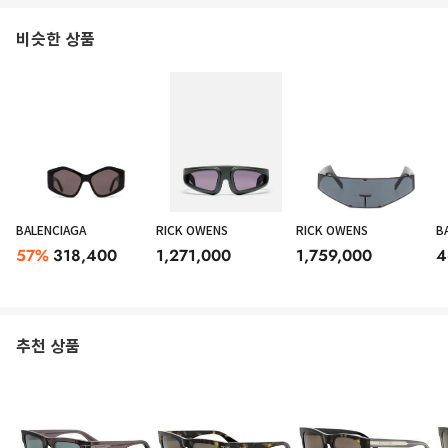
비슷한 상품
BALENCIAGA
RICK OWENS
RICK OWENS
B
57
%
318,400
1,271,000
1,759,000
4
추천 상품