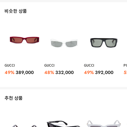
비슷한 상품
GUCCI
GUCCI
GUCCI
P
49
%
389,000
48
%
332,000
49
%
392,000
5
추천 상품