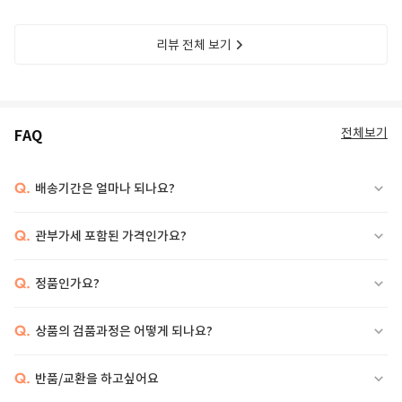
리뷰 전체 보기
전체보기
FAQ
Q.
배송기간은 얼마나 되나요?
Q.
관부가세 포함된 가격인가요?
Q.
정품인가요?
Q.
상품의 검품과정은 어떻게 되나요?
Q.
반품/교환을 하고싶어요