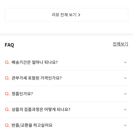
리뷰 전체 보기
전체보기
FAQ
Q.
배송기간은 얼마나 되나요?
Q.
관부가세 포함된 가격인가요?
Q.
정품인가요?
Q.
상품의 검품과정은 어떻게 되나요?
Q.
반품/교환을 하고싶어요