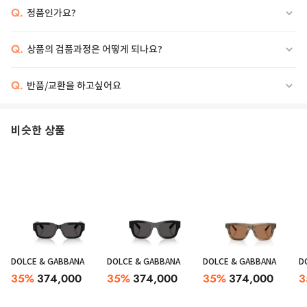
Q.
정품인가요?
Q.
상품의 검품과정은 어떻게 되나요?
Q.
반품/교환을 하고싶어요
비슷한 상품
DOLCE & GABBANA
DOLCE & GABBANA
DOLCE & GABBANA
D
35
%
374,000
35
%
374,000
35
%
374,000
3