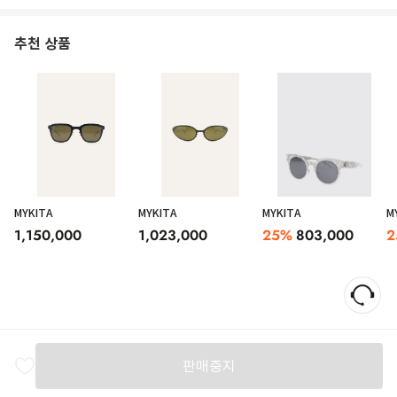
추천 상품
MYKITA
MYKITA
MYKITA
M
1,150,000
1,023,000
25
%
803,000
2
판매중지