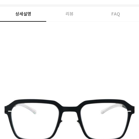
상세설명
리뷰
FAQ