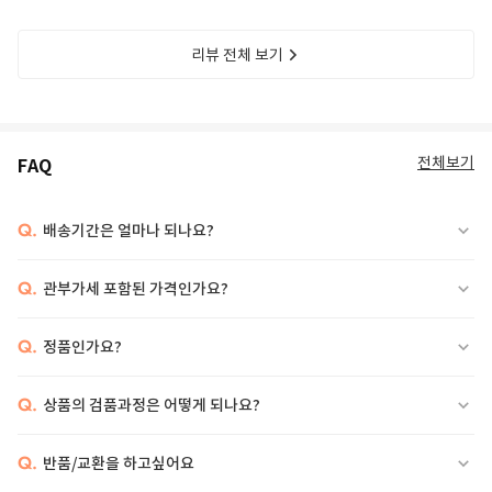
리뷰 전체 보기
전체보기
FAQ
Q.
배송기간은 얼마나 되나요?
Q.
관부가세 포함된 가격인가요?
Q.
정품인가요?
Q.
상품의 검품과정은 어떻게 되나요?
Q.
반품/교환을 하고싶어요