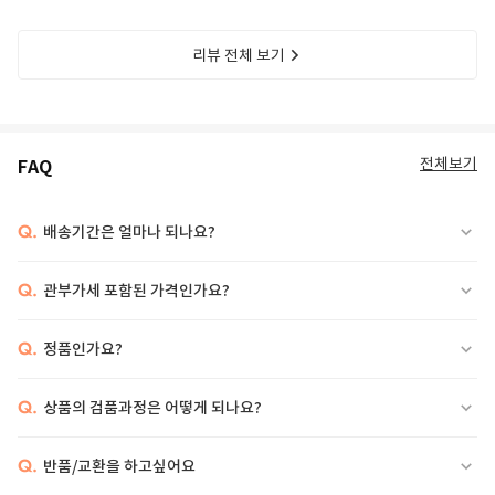
리뷰 전체 보기
전체보기
FAQ
Q.
배송기간은 얼마나 되나요?
Q.
관부가세 포함된 가격인가요?
Q.
정품인가요?
Q.
상품의 검품과정은 어떻게 되나요?
Q.
반품/교환을 하고싶어요