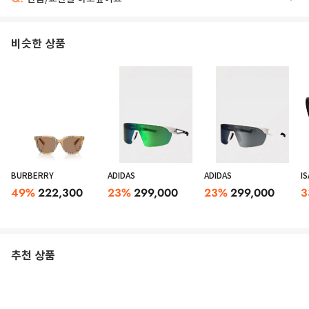
비슷한 상품
BURBERRY
ADIDAS
ADIDAS
I
49
%
222,300
23
%
299,000
23
%
299,000
3
추천 상품