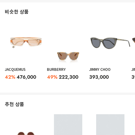
비슷한 상품
JACQUEMUS
BURBERRY
JIMMY CHOO
J
42
%
476,000
49
%
222,300
393,000
3
추천 상품