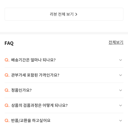
리뷰 전체 보기
전체보기
FAQ
Q.
배송기간은 얼마나 되나요?
Q.
관부가세 포함된 가격인가요?
Q.
정품인가요?
Q.
상품의 검품과정은 어떻게 되나요?
Q.
반품/교환을 하고싶어요