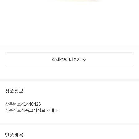
상세설명 더보기
상품정보
상품번호
41446425
상품정보
상품고시정보 안내
반품비용