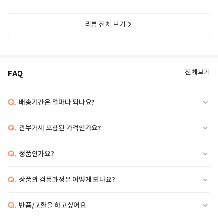
리뷰 전체 보기
전체보기
FAQ
Q.
배송기간은 얼마나 되나요?
Q.
관부가세 포함된 가격인가요?
Q.
정품인가요?
Q.
상품의 검품과정은 어떻게 되나요?
Q.
반품/교환을 하고싶어요