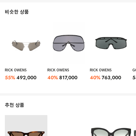
비슷한 상품
RICK OWENS
RICK OWENS
RICK OWENS
G
55
%
492,000
40
%
817,000
40
%
763,000
5
추천 상품