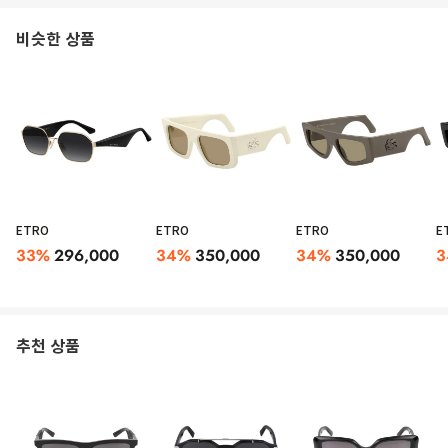
비슷한 상품
ETRO
ETRO
ETRO
E
33
%
296,000
34
%
350,000
34
%
350,000
3
추천 상품