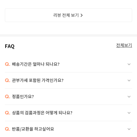
리뷰 전체 보기
전체보기
FAQ
Q.
배송기간은 얼마나 되나요?
Q.
관부가세 포함된 가격인가요?
Q.
정품인가요?
Q.
상품의 검품과정은 어떻게 되나요?
Q.
반품/교환을 하고싶어요