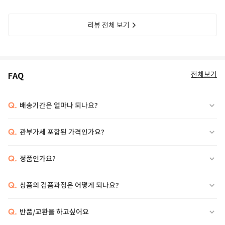
리뷰 전체 보기
전체보기
FAQ
Q.
배송기간은 얼마나 되나요?
Q.
관부가세 포함된 가격인가요?
Q.
정품인가요?
Q.
상품의 검품과정은 어떻게 되나요?
Q.
반품/교환을 하고싶어요