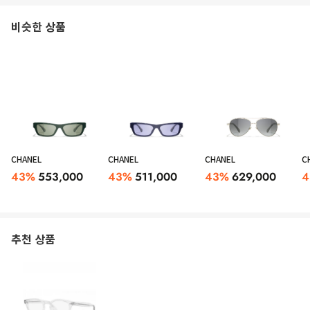
비슷한 상품
CHANEL
CHANEL
CHANEL
C
43
%
553,000
43
%
511,000
43
%
629,000
4
추천 상품