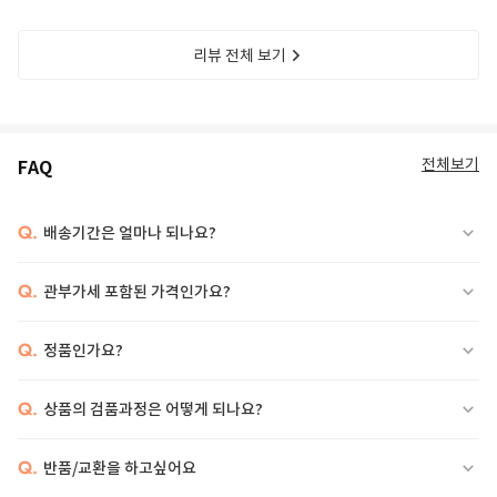
리뷰 전체 보기
전체보기
FAQ
Q.
배송기간은 얼마나 되나요?
Q.
관부가세 포함된 가격인가요?
Q.
정품인가요?
Q.
상품의 검품과정은 어떻게 되나요?
Q.
반품/교환을 하고싶어요