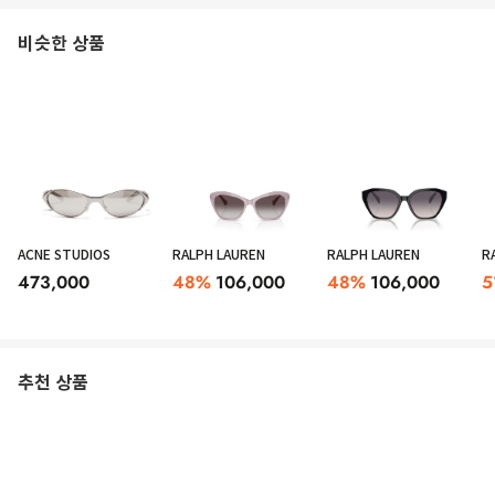
비슷한 상품
ACNE STUDIOS
RALPH LAUREN
RALPH LAUREN
R
473,000
48
%
106,000
48
%
106,000
5
추천 상품