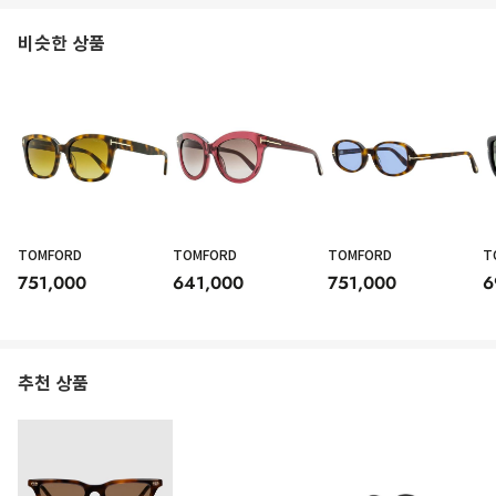
비슷한 상품
TOMFORD
TOMFORD
TOMFORD
T
751,000
641,000
751,000
6
추천 상품