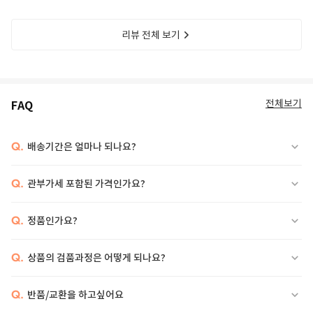
리뷰 전체 보기
전체보기
FAQ
Q.
배송기간은 얼마나 되나요?
Q.
관부가세 포함된 가격인가요?
Q.
정품인가요?
Q.
상품의 검품과정은 어떻게 되나요?
Q.
반품/교환을 하고싶어요