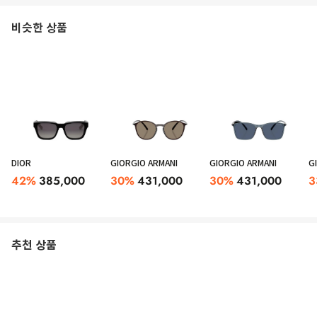
비슷한 상품
DIOR
GIORGIO ARMANI
GIORGIO ARMANI
G
42
%
385,000
30
%
431,000
30
%
431,000
3
추천 상품