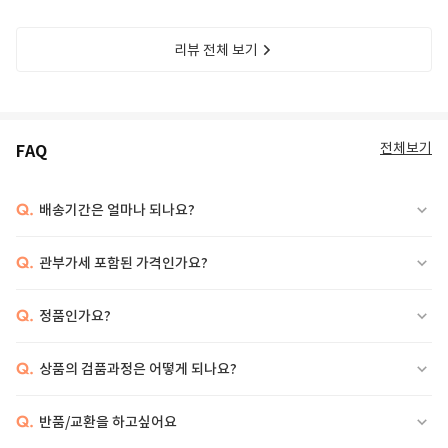
리뷰 전체 보기
전체보기
FAQ
Q.
배송기간은 얼마나 되나요?
Q.
관부가세 포함된 가격인가요?
Q.
정품인가요?
Q.
상품의 검품과정은 어떻게 되나요?
Q.
반품/교환을 하고싶어요