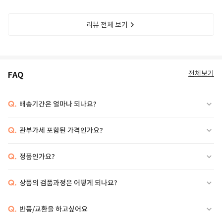
리뷰 전체 보기
전체보기
FAQ
Q.
배송기간은 얼마나 되나요?
Q.
관부가세 포함된 가격인가요?
Q.
정품인가요?
Q.
상품의 검품과정은 어떻게 되나요?
Q.
반품/교환을 하고싶어요