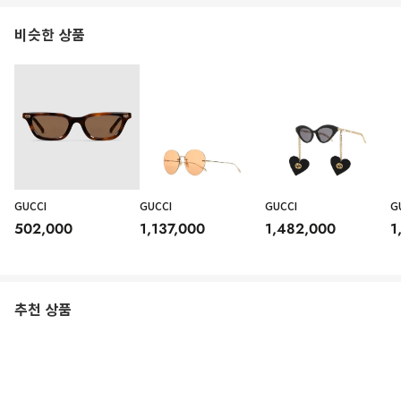
비슷한 상품
GUCCI
GUCCI
GUCCI
G
502,000
1,137,000
1,482,000
1
추천 상품