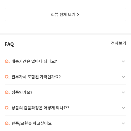
리뷰 전체 보기
전체보기
FAQ
Q.
배송기간은 얼마나 되나요?
Q.
관부가세 포함된 가격인가요?
Q.
정품인가요?
Q.
상품의 검품과정은 어떻게 되나요?
Q.
반품/교환을 하고싶어요