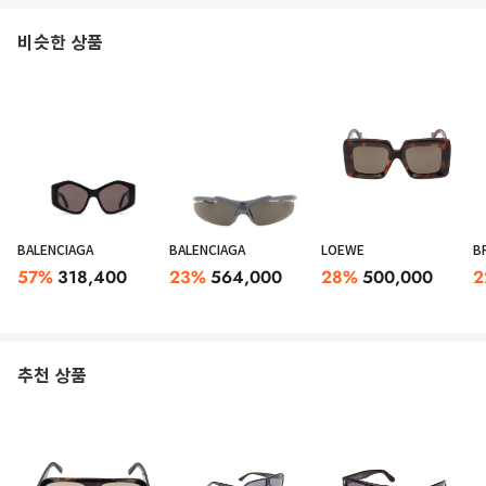
비슷한 상품
BALENCIAGA
BALENCIAGA
LOEWE
B
57
%
318,400
23
%
564,000
28
%
500,000
2
추천 상품