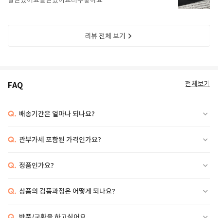
잘받았어요잘받았어요너무좋아요
리뷰 전체 보기
전체보기
FAQ
Q.
배송기간은 얼마나 되나요?
Q.
관부가세 포함된 가격인가요?
Q.
정품인가요?
Q.
상품의 검품과정은 어떻게 되나요?
Q.
반품/교환을 하고싶어요