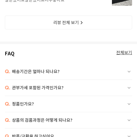
잘받았어요잘받았어요너무좋아요
리뷰 전체 보기
전체보기
FAQ
Q.
배송기간은 얼마나 되나요?
Q.
관부가세 포함된 가격인가요?
Q.
정품인가요?
Q.
상품의 검품과정은 어떻게 되나요?
Q.
반품/교환을 하고싶어요