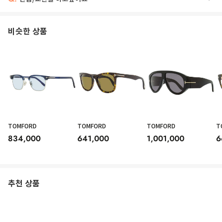
비슷한 상품
TOMFORD
TOMFORD
TOMFORD
T
834,000
641,000
1,001,000
6
추천 상품