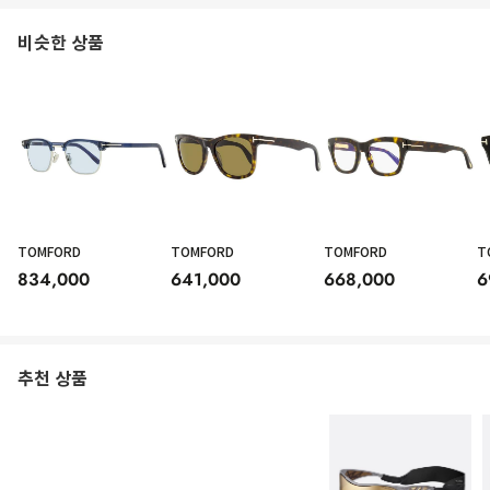
비슷한 상품
TOMFORD
TOMFORD
TOMFORD
T
834,000
641,000
668,000
6
추천 상품