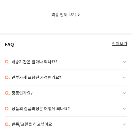
리뷰 전체 보기
전체보기
FAQ
Q.
배송기간은 얼마나 되나요?
Q.
관부가세 포함된 가격인가요?
Q.
정품인가요?
Q.
상품의 검품과정은 어떻게 되나요?
Q.
반품/교환을 하고싶어요