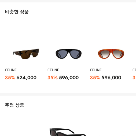
비슷한 상품
CELINE
CELINE
CELINE
C
35
%
624,000
35
%
596,000
35
%
596,000
3
추천 상품