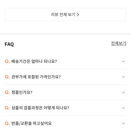
리뷰 전체 보기
전체보기
FAQ
Q.
배송기간은 얼마나 되나요?
Q.
관부가세 포함된 가격인가요?
Q.
정품인가요?
Q.
상품의 검품과정은 어떻게 되나요?
Q.
반품/교환을 하고싶어요