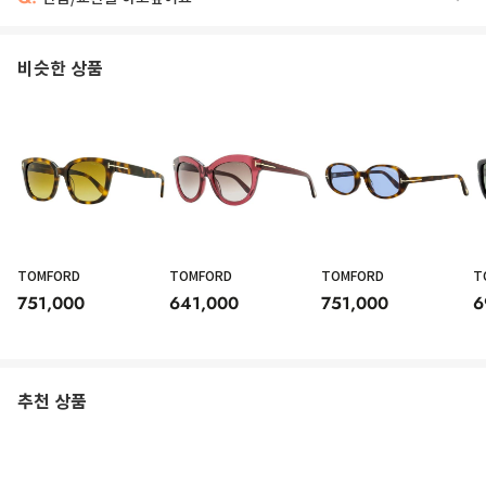
비슷한 상품
TOMFORD
TOMFORD
TOMFORD
T
751,000
641,000
751,000
6
추천 상품