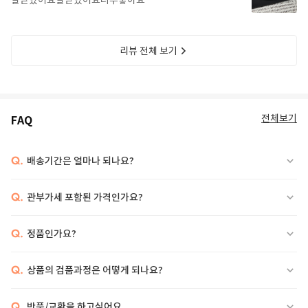
잘받았어요잘받았어요너무좋아요
리뷰 전체 보기
전체보기
FAQ
Q.
배송기간은 얼마나 되나요?
Q.
관부가세 포함된 가격인가요?
Q.
정품인가요?
Q.
상품의 검품과정은 어떻게 되나요?
Q.
반품/교환을 하고싶어요