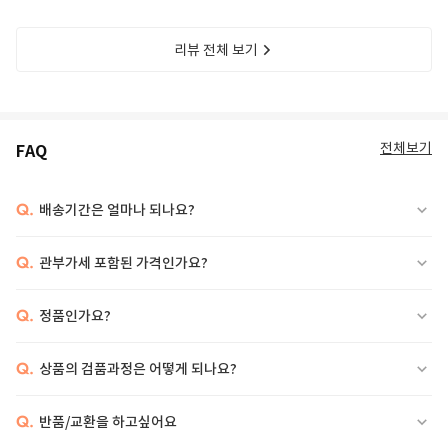
리뷰 전체 보기
전체보기
FAQ
Q.
배송기간은 얼마나 되나요?
Q.
관부가세 포함된 가격인가요?
Q.
정품인가요?
Q.
상품의 검품과정은 어떻게 되나요?
Q.
반품/교환을 하고싶어요