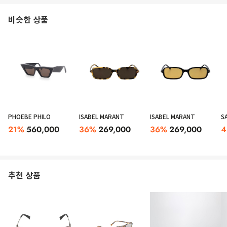
비슷한 상품
PHOEBE PHILO
ISABEL MARANT
ISABEL MARANT
S
21
%
560,000
36
%
269,000
36
%
269,000
4
추천 상품