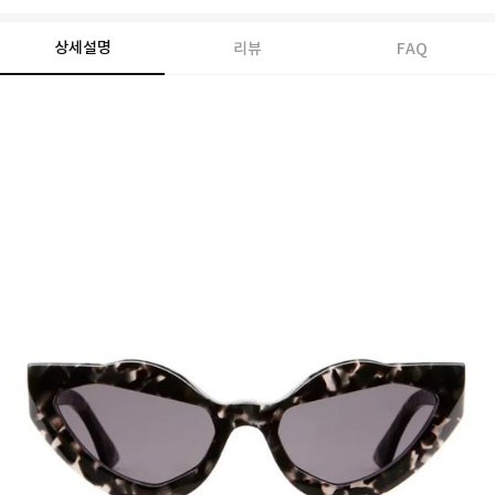
상세설명
리뷰
FAQ