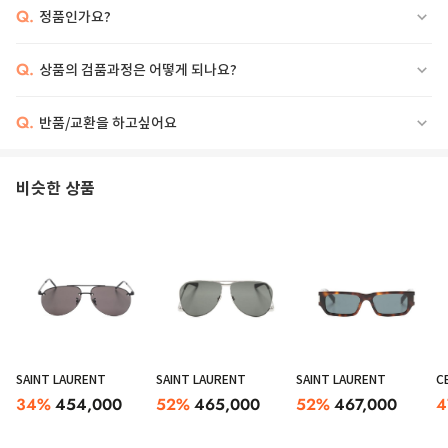
Q.
정품인가요?
Q.
상품의 검품과정은 어떻게 되나요?
Q.
반품/교환을 하고싶어요
비슷한 상품
SAINT LAURENT
SAINT LAURENT
SAINT LAURENT
C
34
%
454,000
52
%
465,000
52
%
467,000
4