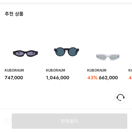
추천 상품
KUBORAUM
KUBORAUM
KUBORAUM
K
747,000
1,046,000
43
%
662,000
4
판매중지