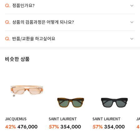
Q.
정품인가요?
Q.
상품의 검품과정은 어떻게 되나요?
Q.
반품/교환을 하고싶어요
비슷한 상품
JACQUEMUS
SAINT LAURENT
SAINT LAURENT
J
42
%
476,000
57
%
354,000
57
%
354,000
4