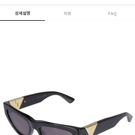
상세설명
리뷰
FAQ