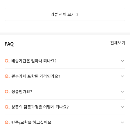
리뷰 전체 보기
전체보기
FAQ
Q.
배송기간은 얼마나 되나요?
Q.
관부가세 포함된 가격인가요?
Q.
정품인가요?
Q.
상품의 검품과정은 어떻게 되나요?
Q.
반품/교환을 하고싶어요