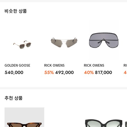
비슷한 상품
GOLDEN GOOSE
RICK OWENS
RICK OWENS
R
540,000
55
%
492,000
40
%
817,000
4
추천 상품