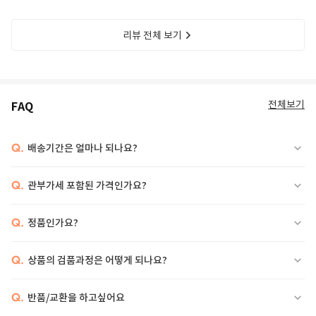
리뷰 전체 보기
전체보기
FAQ
Q.
배송기간은 얼마나 되나요?
Q.
관부가세 포함된 가격인가요?
Q.
정품인가요?
Q.
상품의 검품과정은 어떻게 되나요?
Q.
반품/교환을 하고싶어요